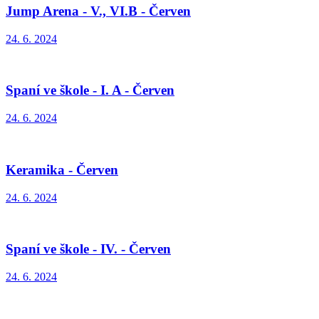
Jump Arena - V., VI.B - Červen
24. 6. 2024
Spaní ve škole - I. A - Červen
24. 6. 2024
Keramika - Červen
24. 6. 2024
Spaní ve škole - IV. - Červen
24. 6. 2024