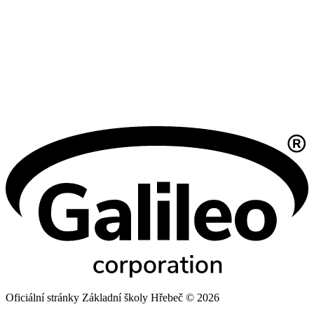
Oficiální stránky Základní školy Hřebeč © 2026