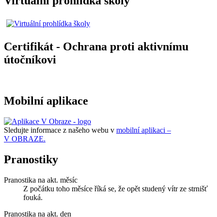
Virtuální prohlídka školy
Certifikát - Ochrana proti aktivnímu
útočníkovi
Mobilní aplikace
Sledujte informace z našeho webu v
mobilní aplikaci –
V OBRAZE.
Pranostiky
Pranostika na akt. měsíc
Z počátku toho měsíce říká se, že opět studený vítr ze strnišť
fouká.
Pranostika na akt. den