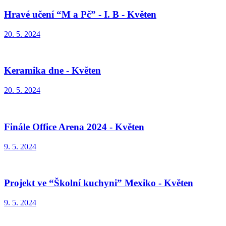
Hravé učení “M a Pč” - I. B - Květen
20. 5. 2024
Keramika dne - Květen
20. 5. 2024
Finále Office Arena 2024 - Květen
9. 5. 2024
Projekt ve “Školní kuchyni” Mexiko - Květen
9. 5. 2024