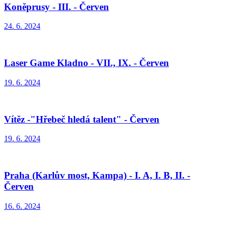
Koněprusy - III. - Červen
24. 6. 2024
Laser Game Kladno - VII., IX. - Červen
19. 6. 2024
Vítěz -"Hřebeč hledá talent" - Červen
19. 6. 2024
Praha (Karlův most, Kampa) - I. A, I. B, II. -
Červen
16. 6. 2024