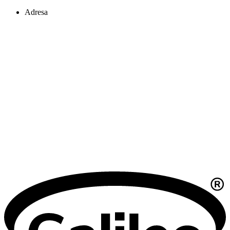
Adresa