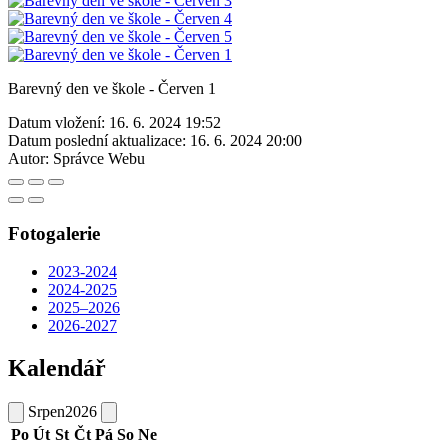
Barevný den ve škole - Červen 1
Datum vložení:
16. 6. 2024 19:52
Datum poslední aktualizace:
16. 6. 2024 20:00
Autor:
Správce Webu
Fotogalerie
2023-2024
2024-2025
2025–2026
2026-2027
Kalendář
Srpen
2026
Po
Út
St
Čt
Pá
So
Ne