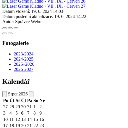
Datum vložení:
19. 6. 2024 14:03
Datum poslední aktualizace:
19. 6. 2024 14:22
Autor:
Správce Webu
Fotogalerie
2023-2024
2024-2025
2025–2026
2026-2027
Kalendář
Srpen
2026
Po
Út
St
Čt
Pá
So
Ne
27
28
29
30
31
1
2
3
4
5
6
7
8
9
10
11
12
13
14
15
16
17
18
19
20
21
22
23