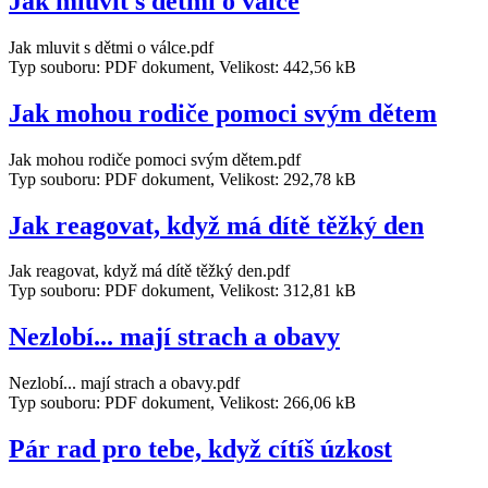
Jak mluvit s dětmi o válce
Jak mluvit s dětmi o válce.pdf
Typ souboru: PDF dokument, Velikost: 442,56 kB
Jak mohou rodiče pomoci svým dětem
Jak mohou rodiče pomoci svým dětem.pdf
Typ souboru: PDF dokument, Velikost: 292,78 kB
Jak reagovat, když má dítě těžký den
Jak reagovat, když má dítě těžký den.pdf
Typ souboru: PDF dokument, Velikost: 312,81 kB
Nezlobí... mají strach a obavy
Nezlobí... mají strach a obavy.pdf
Typ souboru: PDF dokument, Velikost: 266,06 kB
Pár rad pro tebe, když cítíš úzkost