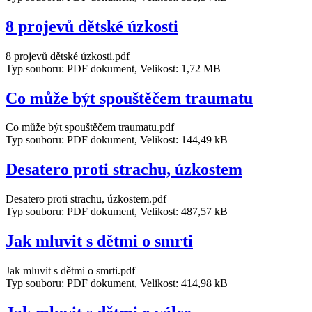
8 projevů dětské úzkosti
8 projevů dětské úzkosti.pdf
Typ souboru: PDF dokument, Velikost: 1,72 MB
Co může být spouštěčem traumatu
Co může být spouštěčem traumatu.pdf
Typ souboru: PDF dokument, Velikost: 144,49 kB
Desatero proti strachu, úzkostem
Desatero proti strachu, úzkostem.pdf
Typ souboru: PDF dokument, Velikost: 487,57 kB
Jak mluvit s dětmi o smrti
Jak mluvit s dětmi o smrti.pdf
Typ souboru: PDF dokument, Velikost: 414,98 kB