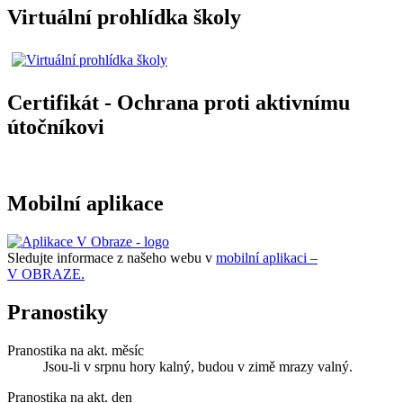
Virtuální prohlídka školy
Certifikát - Ochrana proti aktivnímu
útočníkovi
Mobilní aplikace
Sledujte informace z našeho webu v
mobilní aplikaci –
V OBRAZE.
Pranostiky
Pranostika na akt. měsíc
Jsou-li v srpnu hory kalný, budou v zimě mrazy valný.
Pranostika na akt. den