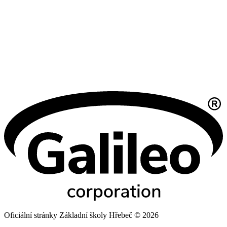
Oficiální stránky Základní školy Hřebeč © 2026