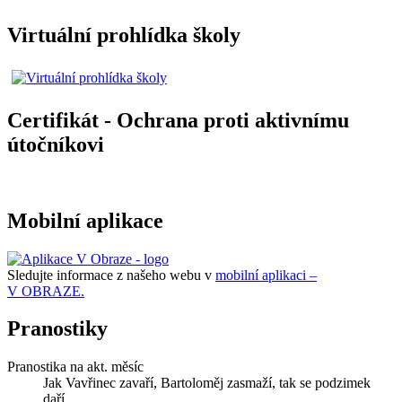
Virtuální prohlídka školy
Certifikát - Ochrana proti aktivnímu
útočníkovi
Mobilní aplikace
Sledujte informace z našeho webu v
mobilní aplikaci –
V OBRAZE.
Pranostiky
Pranostika na akt. měsíc
Jak Vavřinec zavaří, Bartoloměj zasmaží, tak se podzimek
daří.