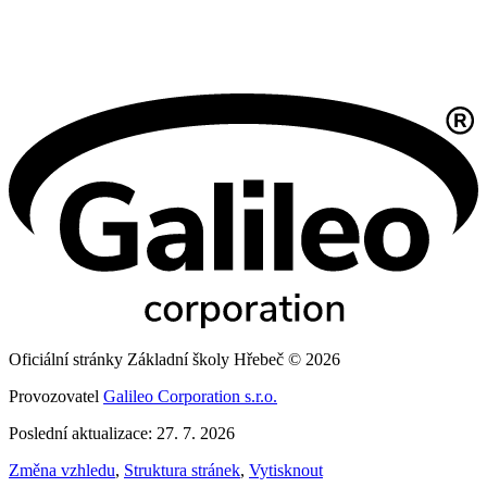
Oficiální stránky Základní školy Hřebeč © 2026
Provozovatel
Galileo Corporation s.r.o.
Poslední aktualizace: 27. 7. 2026
Změna vzhledu
,
Struktura stránek
,
Vytisknout