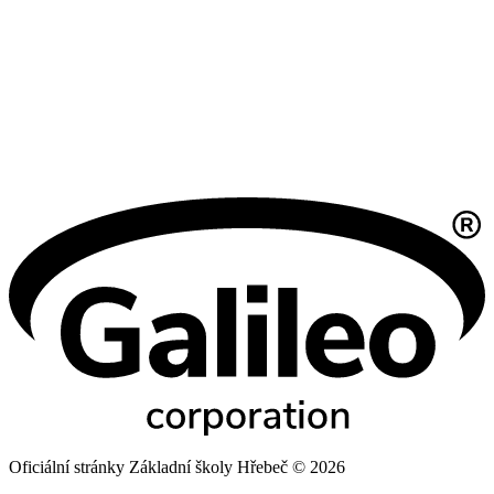
Oficiální stránky Základní školy Hřebeč © 2026