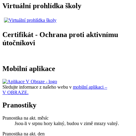
Virtuální prohlídka školy
Certifikát - Ochrana proti aktivnímu
útočníkovi
Mobilní aplikace
Sledujte informace z našeho webu v
mobilní aplikaci –
V OBRAZE.
Pranostiky
Pranostika na akt. měsíc
Jsou-li v srpnu hory kalný, budou v zimě mrazy valný.
Pranostika na akt. den