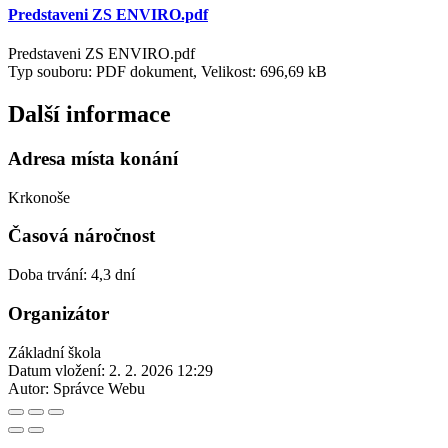
Predstaveni ZS ENVIRO.pdf
Predstaveni ZS ENVIRO.pdf
Typ souboru: PDF dokument, Velikost: 696,69 kB
Další informace
Adresa místa konání
Krkonoše
Časová náročnost
Doba trvání: 4,3 dní
Organizátor
Základní škola
Datum vložení:
2. 2. 2026 12:29
Autor:
Správce Webu