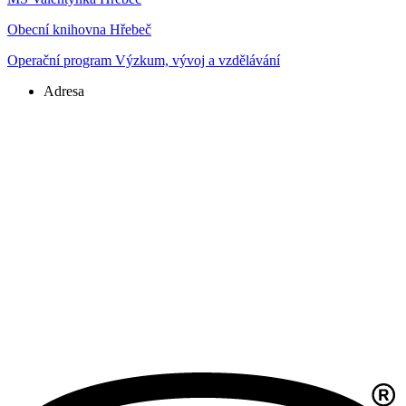
Obecní knihovna Hřebeč
Operační program Výzkum, vývoj a vzdělávání
Adresa